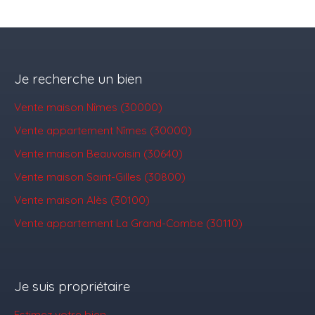
Je recherche un bien
Vente maison Nîmes (30000)
Vente appartement Nîmes (30000)
Vente maison Beauvoisin (30640)
Vente maison Saint-Gilles (30800)
Vente maison Alès (30100)
Vente appartement La Grand-Combe (30110)
Je suis propriétaire
Estimez votre bien