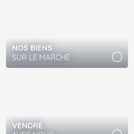
NOS BIENS
SUR LE MARCHÉ
VENDRE