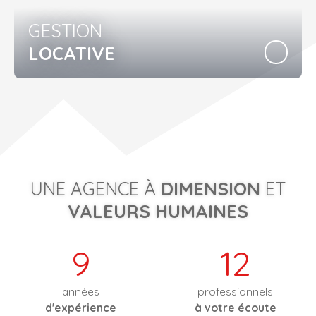
GESTION
LOCATIVE
UNE AGENCE À
DIMENSION
ET
VALEURS HUMAINES
9
12
années
professionnels
d'expérience
à votre écoute