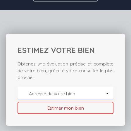
ESTIMEZ VOTRE BIEN
Obtenez une évaluation précise et complète
de votre bien, grâce à votre conseiller le plus
proche.
Adresse de votre bien
Estimer mon bien