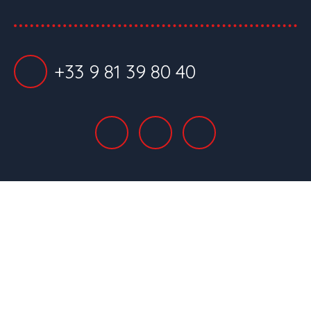
+33 9 81 39 80 40