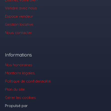
Vendre avec nous
Espace vendeur
Gestion locative
Nous contacter
Informations
Nos honoraires
Mentions légales
Politique de confidentialité
Plan du site
Gérer les cookies
Propulsé par