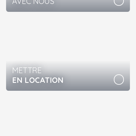
AVEC NOUS
METTRE
EN LOCATION