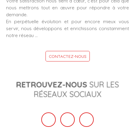
Votre satisfaction nous tient à cœur, c’est pour cela que
nous mettrons tout en œuvre pour répondre à votre
demande.
En perpétuelle évolution et pour encore mieux vous
servir, nous développons et enrichissons constamment
notre réseau …
CONTACTEZ-NOUS
RETROUVEZ-NOUS
SUR LES
RÉSEAUX SOCIAUX