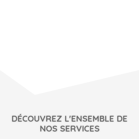
DÉCOUVREZ L'ENSEMBLE DE
NOS SERVICES