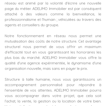
réseau est animé par la volonté d'écrire une nouvelle
page du métier. ADELIMO Immobilier est par conséquent
attaché à des valeurs comme la bienveillance, le
professionnalisme et l’humain ; véhiculées au travers des
agents et conseillers du groupe.
Notre fonctionnement en réseau nous permet une
mutualisation des coûts de notre structure. Cet avantage
structurel nous permet de vous offrir un maximum
d'efficacité tout en vous garantissant les honoraires les
plus bas du marché. ADELIMO Immobilier vous offre la
qualité d'une agence expérimentée, le dynamisme d'une
organisation nouvelle, mais sans en payer le prix.
Structure à taille humaine, nous vous garantissons un
accompagnement personnalisé pour répondre à
l’ensemble de vos attentes. ADELIMO Immobilier pourra
vous accompagner dans votre projet, que cela soit
l’achat, la vente, la gestion ou la location de votre bien.