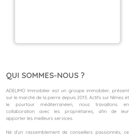
QUI SOMMES-NOUS ?
ADELIMO Immobilier est un groupe immobilier, présent
sur le marché de la pierre depuis 2015. Actifs sur Nîmes et
le pourtour méditerranéen, nous travaillons en
collaboration avec les propriétaires, afin de leur
apporter les meilleurs services.
Né d’un rassemblement de conseillers passionnés, ce