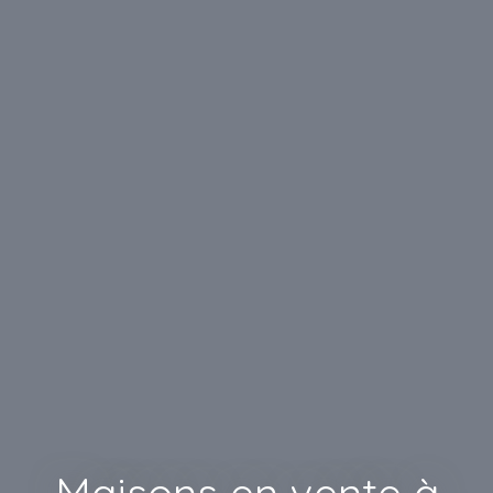
Maisons en vente à