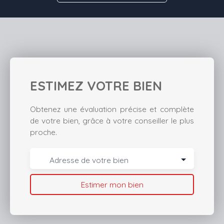
ESTIMEZ VOTRE BIEN
Obtenez une évaluation précise et complète
de votre bien, grâce à votre conseiller le plus
proche.
Adresse de votre bien
Estimer mon bien