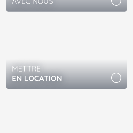
AVEC NOUS
METTRE
EN LOCATION