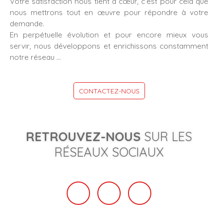
Votre satisfaction nous tient à cœur, c’est pour cela que
nous mettrons tout en œuvre pour répondre à votre
demande.
En perpétuelle évolution et pour encore mieux vous
servir, nous développons et enrichissons constamment
notre réseau …
CONTACTEZ-NOUS
RETROUVEZ-NOUS
SUR LES
RÉSEAUX SOCIAUX