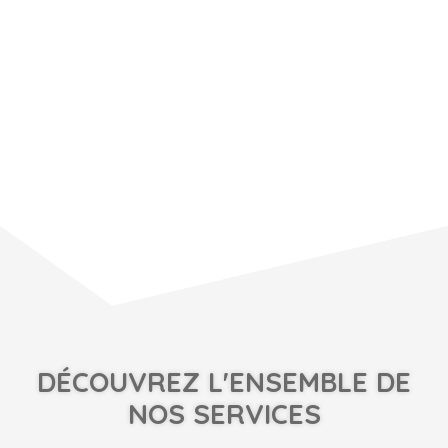
DÉCOUVREZ L'ENSEMBLE DE
NOS SERVICES