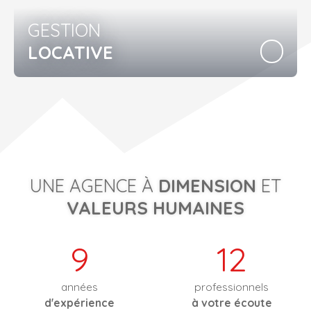
GESTION
LOCATIVE
UNE AGENCE À
DIMENSION
ET
VALEURS HUMAINES
9
12
années
professionnels
d'expérience
à votre écoute