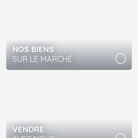
NOS BIENS
SUR LE MARCHÉ
VENDRE