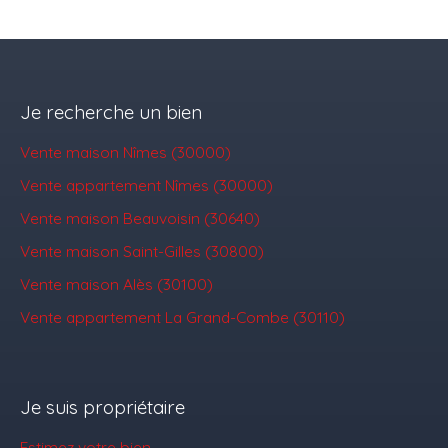
Je recherche un bien
Vente maison Nîmes (30000)
Vente appartement Nîmes (30000)
Vente maison Beauvoisin (30640)
Vente maison Saint-Gilles (30800)
Vente maison Alès (30100)
Vente appartement La Grand-Combe (30110)
Je suis propriétaire
Estimez votre bien