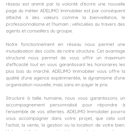
réseau est animé par la volonté d'écrire une nouvelle
page du métier. ADELIMO Immobilier est par conséquent
attaché à des valeurs comme la bienveillance, le
professionnalisme et l’humain ; véhiculées au travers des
agents et conseillers du groupe.
Notre fonctionnement en réseau nous permet une
mutualisation des coûts de notre structure. Cet avantage
structurel nous permet de vous offrir un maximum
d'efficacité tout en vous garantissant les honoraires les
plus bas du marché. ADELIMO Immobilier vous offre la
qualité d'une agence expérimentée, le dynamisme d'une
organisation nouvelle, mais sans en payer le prix.
Structure à taille humaine, nous vous garantissons un
accompagnement personnalisé pour répondre à
l’ensemble de vos attentes. ADELIMO Immobilier pourra
vous accompagner dans votre projet, que cela soit
l’achat, la vente, la gestion ou la location de votre bien.