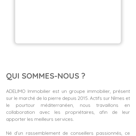
QUI SOMMES-NOUS ?
ADELIMO Immobilier est un groupe immobilier, présent
sur le marché de la pierre depuis 2015. Actifs sur Nîmes et
le pourtour méditerranéen, nous travaillons en
collaboration avec les propriétaires, afin de leur
apporter les meilleurs services.
Né d’un rassemblement de conseillers passionnés, ce