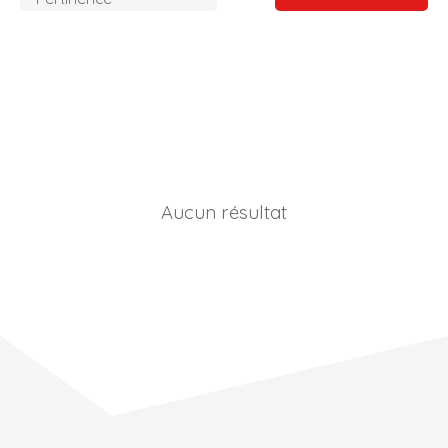
Aucun résultat