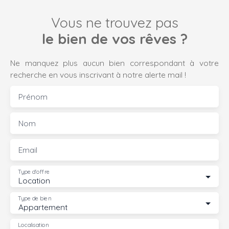
Vous ne trouvez pas
le bien de vos rêves ?
Ne manquez plus aucun bien correspondant à votre
recherche en vous inscrivant à notre alerte mail !
Prénom
Nom
Email
Type d'offre
Location
Type de bien
Appartement
Localisation