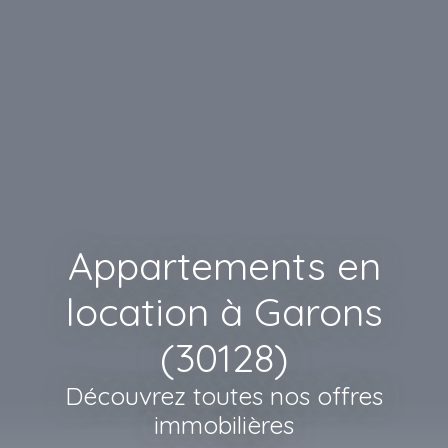
Appartements en
location à Garons
(30128)
Découvrez toutes nos offres
immobilières