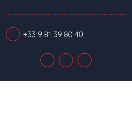
+33 9 81 39 80 40