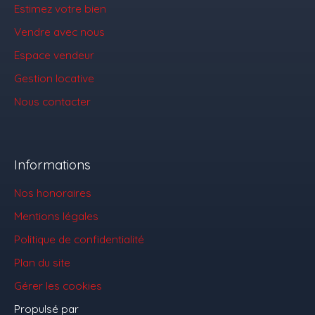
Estimez votre bien
Vendre avec nous
Espace vendeur
Gestion locative
Nous contacter
Informations
Nos honoraires
Mentions légales
Politique de confidentialité
Plan du site
Gérer les cookies
Propulsé par