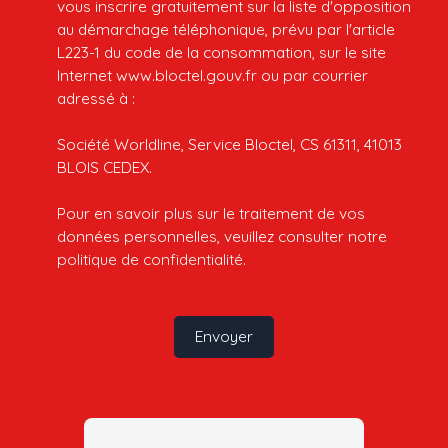
vous inscrire gratuitement sur la liste d'opposition
au démarchage téléphonique, prévu par l'article
L223-1 du code de la consommation, sur le site
Internet www.bloctel.gouv.fr ou par courrier
adressé à :
Société Worldline, Service Bloctel, CS 61311, 41013
BLOIS CEDEX.
Pour en savoir plus sur le traitement de vos
données personnelles, veuillez consulter notre
politique de confidentialité
.
Envoyer