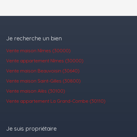
Je recherche un bien
Vente maison Nîmes (30000)
Vente appartement Nîmes (30000)
Vente maison Beauvoisin (30640)
Vente maison Saint-Gilles (30800)
Vente maison Alès (30100)
Vente appartement La Grand-Combe (30110)
Je suis propriétaire