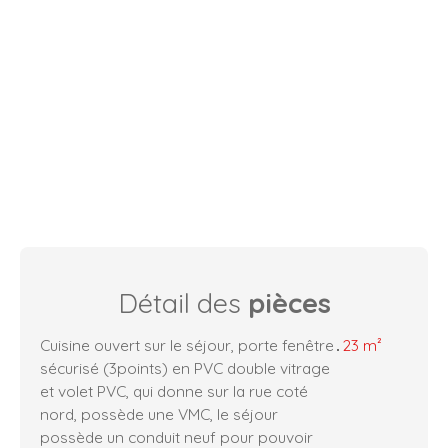
Détail des
pièces
Cuisine ouvert sur le séjour, porte fenêtre
23 m²
sécurisé (3points) en PVC double vitrage
et volet PVC, qui donne sur la rue coté
nord, possède une VMC, le séjour
possède un conduit neuf pour pouvoir