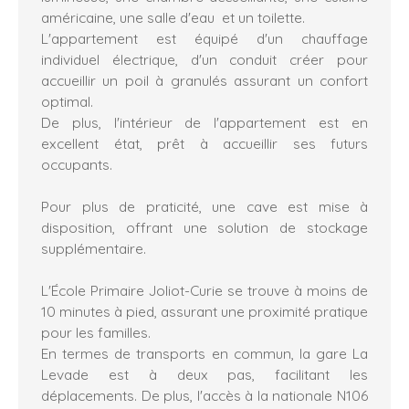
américaine, une salle d'eau et un toilette.
L'appartement est équipé d'un chauffage
individuel électrique, d'un conduit créer pour
accueillir un poil à granulés assurant un confort
optimal.
De plus, l'intérieur de l'appartement est en
excellent état, prêt à accueillir ses futurs
occupants.
Pour plus de praticité, une cave est mise à
disposition, offrant une solution de stockage
supplémentaire.
L'École Primaire Joliot-Curie se trouve à moins de
10 minutes à pied, assurant une proximité pratique
pour les familles.
En termes de transports en commun, la gare La
Levade est à deux pas, facilitant les
déplacements. De plus, l'accès à la nationale N106