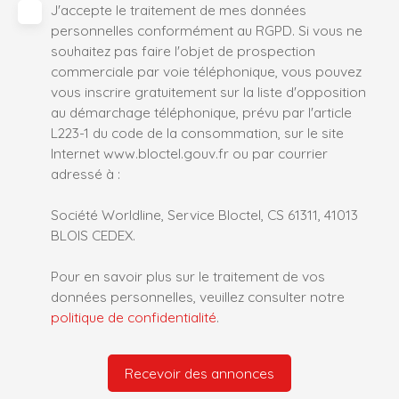
J'accepte le traitement de mes données
personnelles conformément au RGPD. Si vous ne
souhaitez pas faire l'objet de prospection
commerciale par voie téléphonique, vous pouvez
vous inscrire gratuitement sur la liste d'opposition
au démarchage téléphonique, prévu par l'article
L223-1 du code de la consommation, sur le site
Internet www.bloctel.gouv.fr ou par courrier
adressé à :
Société Worldline, Service Bloctel, CS 61311, 41013
BLOIS CEDEX.
Pour en savoir plus sur le traitement de vos
données personnelles, veuillez consulter notre
politique de confidentialité
.
Recevoir des annonces