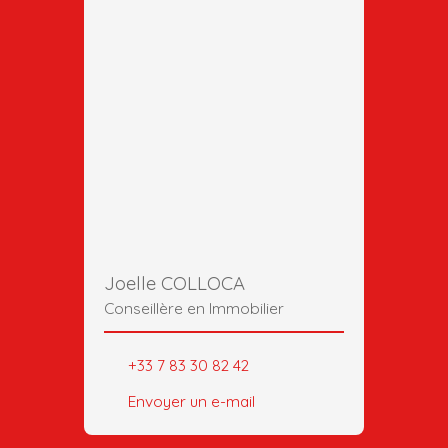
Joelle COLLOCA
Conseillère en Immobilier
+33 7 83 30 82 42
Envoyer un e-mail