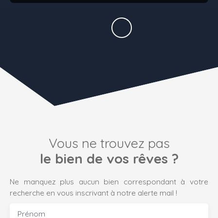
Vous ne trouvez pas
le bien de vos rêves ?
Ne manquez plus aucun bien correspondant à votre
recherche en vous inscrivant à notre alerte mail !
Prénom