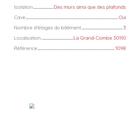
Isolation
Des murs ainsi que des plafonds
Cave
Oui
Nombre d'étages du bâtiment
3
Localisation
La Grand-Combe 30110
Référence
1098