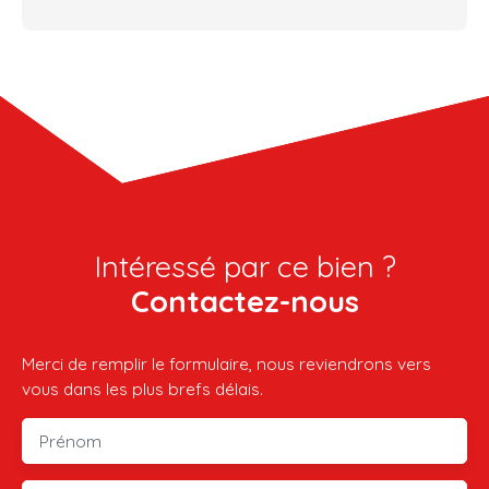
Intéressé par ce bien ?
Contactez-nous
Merci de remplir le formulaire, nous reviendrons vers
vous dans les plus brefs délais.
Prénom