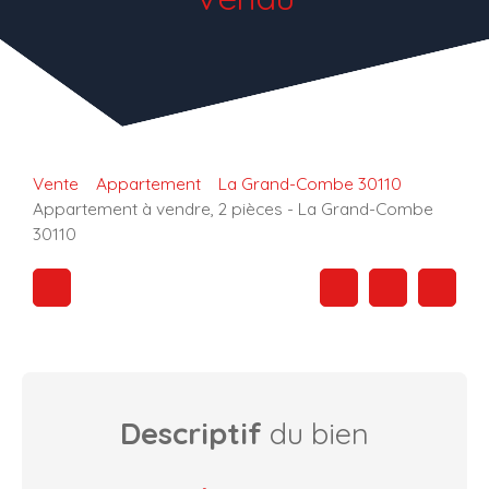
Vente
Appartement
La Grand-Combe 30110
Appartement à vendre, 2 pièces - La Grand-Combe
30110
Descriptif
du bien