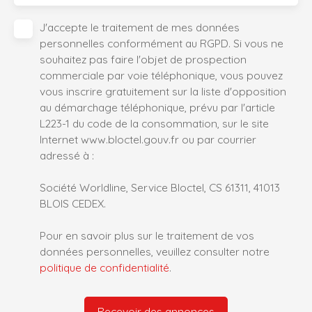
J'accepte le traitement de mes données
personnelles conformément au RGPD. Si vous ne
souhaitez pas faire l'objet de prospection
commerciale par voie téléphonique, vous pouvez
vous inscrire gratuitement sur la liste d'opposition
au démarchage téléphonique, prévu par l'article
L223-1 du code de la consommation, sur le site
Internet www.bloctel.gouv.fr ou par courrier
adressé à :
Société Worldline, Service Bloctel, CS 61311, 41013
BLOIS CEDEX.
Pour en savoir plus sur le traitement de vos
données personnelles, veuillez consulter notre
politique de confidentialité
.
Recevoir des annonces