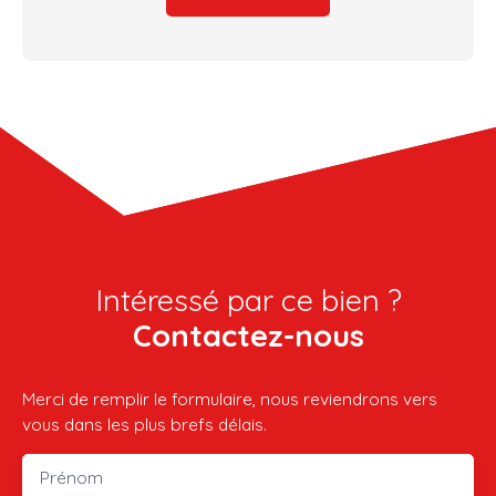
Intéressé par ce bien ?
Contactez-nous
Merci de remplir le formulaire, nous reviendrons vers
vous dans les plus brefs délais.
Prénom