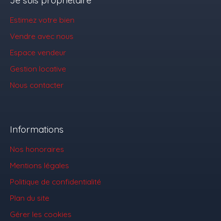
Je suis propriétaire
Estimez votre bien
Vendre avec nous
Espace vendeur
Gestion locative
Nous contacter
Informations
Nos honoraires
Mentions légales
Politique de confidentialité
Plan du site
Gérer les cookies