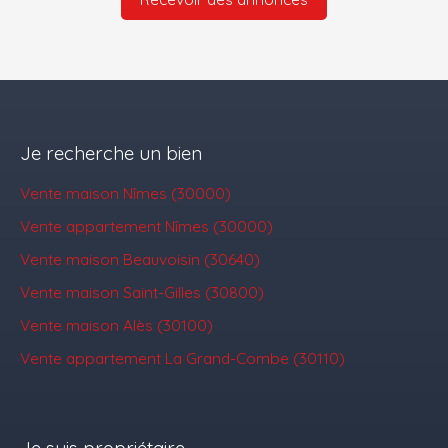
Je recherche un bien
Vente maison Nîmes (30000)
Vente appartement Nîmes (30000)
Vente maison Beauvoisin (30640)
Vente maison Saint-Gilles (30800)
Vente maison Alès (30100)
Vente appartement La Grand-Combe (30110)