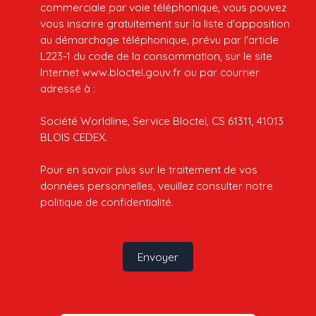
commerciale par voie téléphonique, vous pouvez
vous inscrire gratuitement sur la liste d'opposition
au démarchage téléphonique, prévu par l'article
L223-1 du code de la consommation, sur le site
Internet www.bloctel.gouv.fr ou par courrier
adressé à :
Société Worldline, Service Bloctel, CS 61311, 41013
BLOIS CEDEX.
Pour en savoir plus sur le traitement de vos
données personnelles, veuillez consulter notre
politique de confidentialité
.
Envoyer