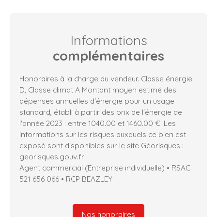
Informations
complémentaires
Honoraires à la charge du vendeur. Classe énergie
D, Classe climat A Montant moyen estimé des
dépenses annuelles d'énergie pour un usage
standard, établi à partir des prix de l'énergie de
l'année 2023 : entre 1040.00 et 1460.00 €. Les
informations sur les risques auxquels ce bien est
exposé sont disponibles sur le site Géorisques :
georisques.gouv.fr.
Agent commercial (Entreprise individuelle) • RSAC
521 656 066 • RCP BEAZLEY
Nos honoraires