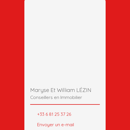
Maryse Et William LÉZIN
Conseillers en Immobilier
+33 6 81 25 37 26
Envoyer un e-mail