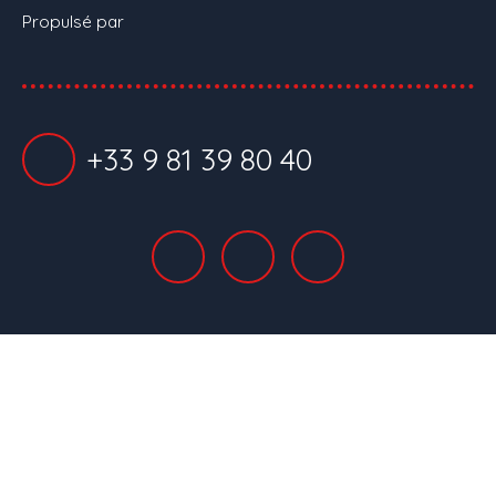
Propulsé par
+33 9 81 39 80 40