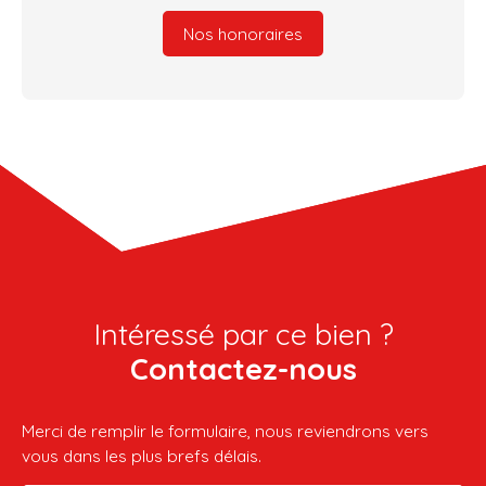
Nos honoraires
Intéressé par ce bien ?
Contactez-nous
Merci de remplir le formulaire, nous reviendrons vers
vous dans les plus brefs délais.