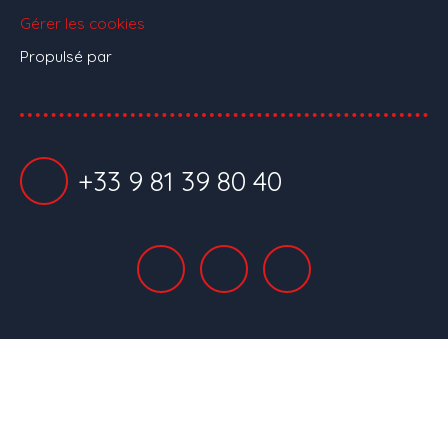
Gérer les cookies
Propulsé par
+33 9 81 39 80 40