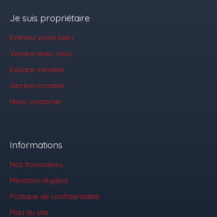
Je suis propriétaire
Estimez votre bien
Vendre avec nous
Espace vendeur
Gestion locative
Nous contacter
Informations
Nos honoraires
Mentions légales
Politique de confidentialité
Plan du site