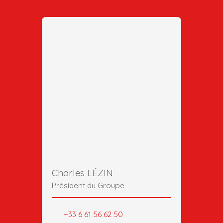
Charles LÉZIN
Président du Groupe
+33 6 61 56 62 50