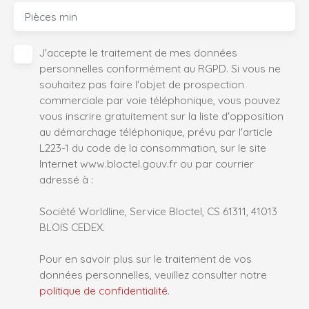
Pièces min
J'accepte le traitement de mes données
personnelles conformément au RGPD. Si vous ne
souhaitez pas faire l'objet de prospection
commerciale par voie téléphonique, vous pouvez
vous inscrire gratuitement sur la liste d'opposition
au démarchage téléphonique, prévu par l'article
L223-1 du code de la consommation, sur le site
Internet www.bloctel.gouv.fr ou par courrier
adressé à :
Société Worldline, Service Bloctel, CS 61311, 41013
BLOIS CEDEX.
Pour en savoir plus sur le traitement de vos
données personnelles, veuillez consulter notre
politique de confidentialité
.