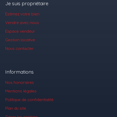
Je suis propriétaire
Estimez votre bien
Vendre avec nous
Espace vendeur
Gestion locative
Nous contacter
Informations
Nos honoraires
Mentions légales
Politique de confidentialité
Plan du site
Gérer les cookies