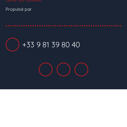
Propulsé par
+33 9 81 39 80 40