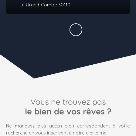
La Grand-Combe 30110
Vous ne trouvez pas
le bien de vos rêves ?
Ne manquez plus aucun bien correspondant à votre
recherche en vous inscrivant à notre alerte mail !