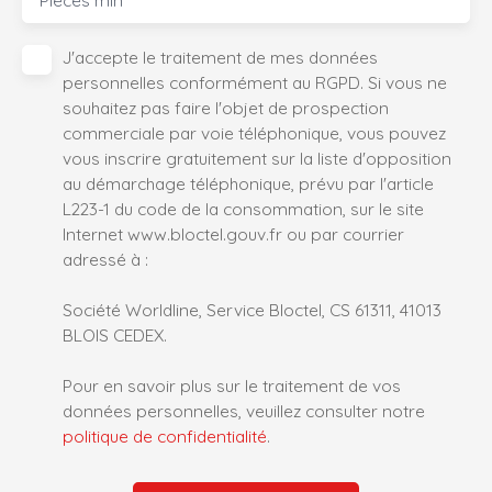
Pièces min
J'accepte le traitement de mes données
personnelles conformément au RGPD. Si vous ne
souhaitez pas faire l'objet de prospection
commerciale par voie téléphonique, vous pouvez
vous inscrire gratuitement sur la liste d'opposition
au démarchage téléphonique, prévu par l'article
L223-1 du code de la consommation, sur le site
Internet www.bloctel.gouv.fr ou par courrier
adressé à :
Société Worldline, Service Bloctel, CS 61311, 41013
BLOIS CEDEX.
Pour en savoir plus sur le traitement de vos
données personnelles, veuillez consulter notre
politique de confidentialité
.