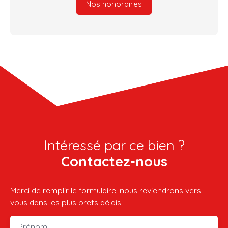
Nos honoraires
Intéressé par ce bien ?
Contactez-nous
Merci de remplir le formulaire, nous reviendrons vers
vous dans les plus brefs délais.
Prénom