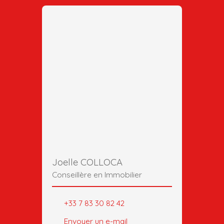
Joelle COLLOCA
Conseillère en Immobilier
+33 7 83 30 82 42
Envoyer un e-mail