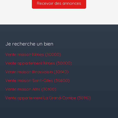
Recevoir des annonces
Je recherche un bien
Vente maison Nîmes (30000)
Vente appartement Nîmes (30000)
Vente maison Beauvoisin (30640)
Vente maison Saint-Gilles (30800)
Vente maison Alès (30100)
Vente appartement La Grand-Combe (30110)