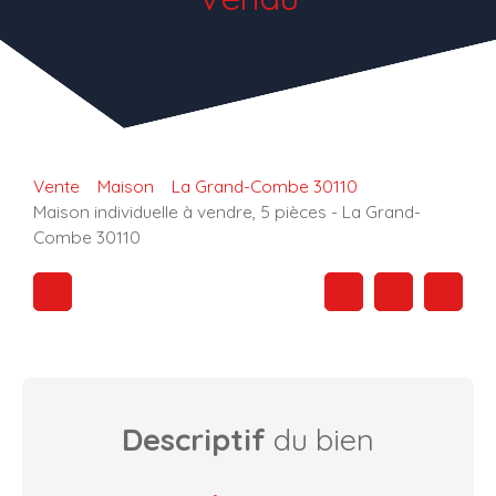
Vente
Maison
La Grand-Combe 30110
Maison individuelle à vendre, 5 pièces - La Grand-
Combe 30110
Descriptif
du bien