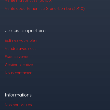
Vente maison Alès (30100)
Vente appartement La Grand-Combe (30110)
Je suis propriétaire
Estimez votre bien
Vendre avec nous
Espace vendeur
Gestion locative
Nous contacter
Informations
Nos honoraires