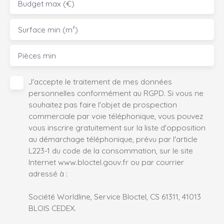
Budget max (€)
Surface min (m²)
Pièces min
J'accepte le traitement de mes données
personnelles conformément au RGPD. Si vous ne
souhaitez pas faire l'objet de prospection
commerciale par voie téléphonique, vous pouvez
vous inscrire gratuitement sur la liste d'opposition
au démarchage téléphonique, prévu par l'article
L223-1 du code de la consommation, sur le site
Internet www.bloctel.gouv.fr ou par courrier
adressé à :
Société Worldline, Service Bloctel, CS 61311, 41013
BLOIS CEDEX.