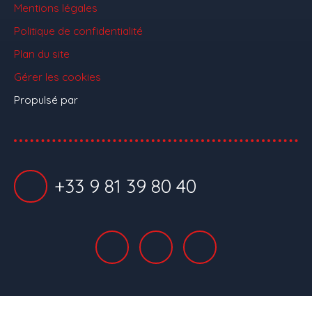
Mentions légales
Politique de confidentialité
Plan du site
Gérer les cookies
Propulsé par
+33 9 81 39 80 40