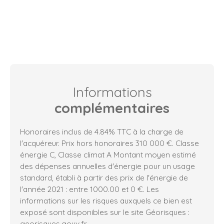
Informations
complémentaires
Honoraires inclus de 4.84% TTC à la charge de
l'acquéreur. Prix hors honoraires 310 000 €. Classe
énergie C, Classe climat A Montant moyen estimé
des dépenses annuelles d'énergie pour un usage
standard, établi à partir des prix de l'énergie de
l'année 2021 : entre 1000.00 et 0 €. Les
informations sur les risques auxquels ce bien est
exposé sont disponibles sur le site Géorisques :
georisques.gouv.fr.