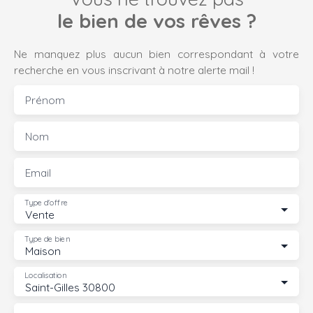
le bien de vos rêves ?
Ne manquez plus aucun bien correspondant à votre
recherche en vous inscrivant à notre alerte mail !
Prénom
Nom
Email
Type d'offre
Vente
Type de bien
Maison
Localisation
Saint-Gilles 30800