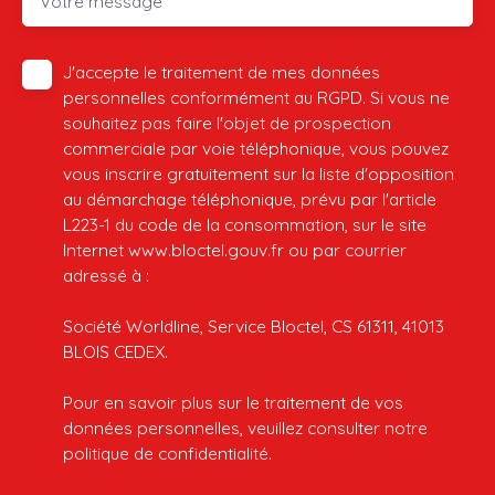
Votre message
J'accepte le traitement de mes données
personnelles conformément au RGPD. Si vous ne
souhaitez pas faire l'objet de prospection
commerciale par voie téléphonique, vous pouvez
vous inscrire gratuitement sur la liste d'opposition
au démarchage téléphonique, prévu par l'article
L223-1 du code de la consommation, sur le site
Internet www.bloctel.gouv.fr ou par courrier
adressé à :
Société Worldline, Service Bloctel, CS 61311, 41013
BLOIS CEDEX.
Pour en savoir plus sur le traitement de vos
données personnelles, veuillez consulter notre
politique de confidentialité
.