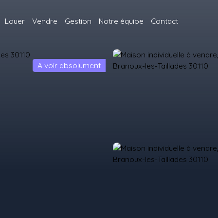
Louer
Vendre
Gestion
Notre équipe
Contact
A voir absolument