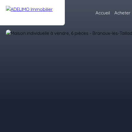
Accueil
Acheter