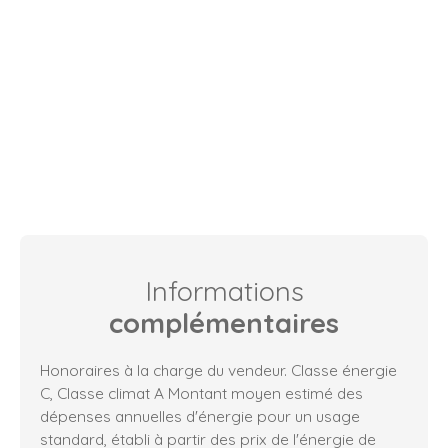
Informations
complémentaires
Honoraires à la charge du vendeur. Classe énergie
C, Classe climat A Montant moyen estimé des
dépenses annuelles d'énergie pour un usage
standard, établi à partir des prix de l'énergie de