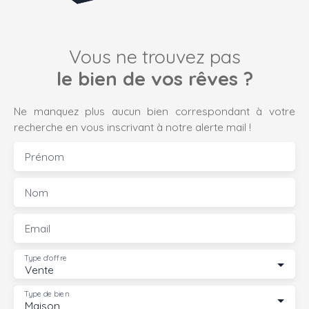
Vous ne trouvez pas
le bien de vos rêves ?
Ne manquez plus aucun bien correspondant à votre
recherche en vous inscrivant à notre alerte mail !
Prénom
Nom
Email
Type d'offre
Vente
Type de bien
Maison