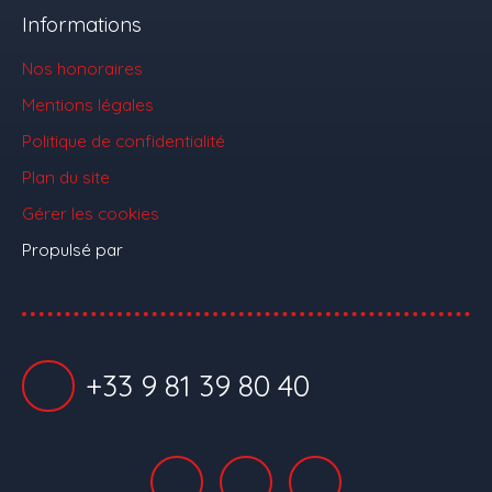
Informations
Nos honoraires
Mentions légales
Politique de confidentialité
Plan du site
Gérer les cookies
Propulsé par
+33 9 81 39 80 40