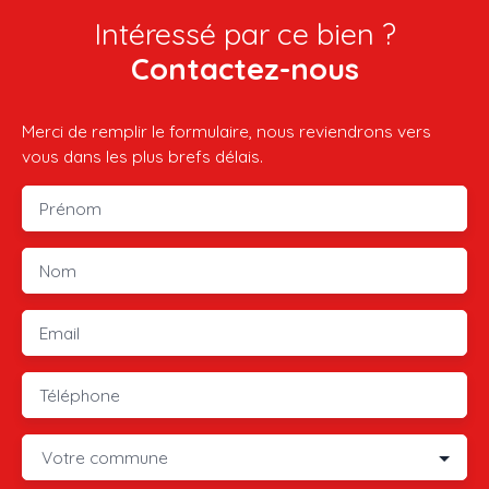
Intéressé par ce bien ?
Contactez-nous
Merci de remplir le formulaire, nous reviendrons vers
vous dans les plus brefs délais.
Prénom
Nom
Email
Téléphone
Votre commune