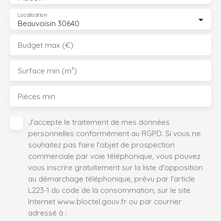
Localisation
Beauvoisin 30640
Budget max (€)
Surface min (m²)
Pièces min
J'accepte le traitement de mes données
personnelles conformément au RGPD. Si vous ne
souhaitez pas faire l'objet de prospection
commerciale par voie téléphonique, vous pouvez
vous inscrire gratuitement sur la liste d'opposition
au démarchage téléphonique, prévu par l'article
L223-1 du code de la consommation, sur le site
Internet www.bloctel.gouv.fr ou par courrier
adressé à :