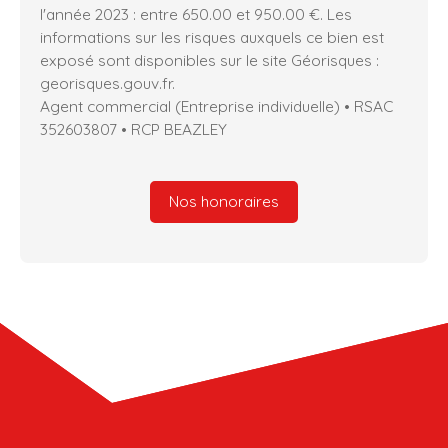
l'année 2023 : entre 650.00 et 950.00 €. Les
informations sur les risques auxquels ce bien est
exposé sont disponibles sur le site Géorisques :
georisques.gouv.fr.
Agent commercial (Entreprise individuelle) • RSAC
352603807 • RCP BEAZLEY
Nos honoraires