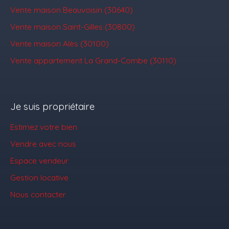
Vente maison Beauvoisin (30640)
Vente maison Saint-Gilles (30800)
Vente maison Alès (30100)
Vente appartement La Grand-Combe (30110)
Je suis propriétaire
Estimez votre bien
Vendre avec nous
Espace vendeur
Gestion locative
Nous contacter