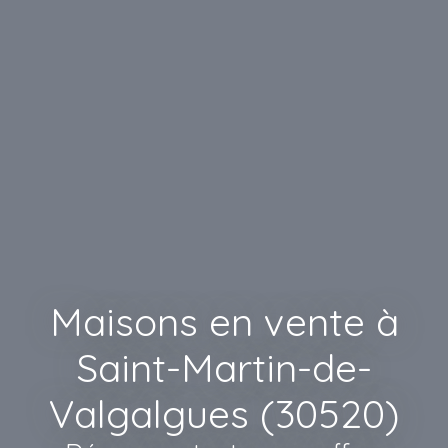
Maisons en vente à
Saint-Martin-de-
Valgalgues (30520)