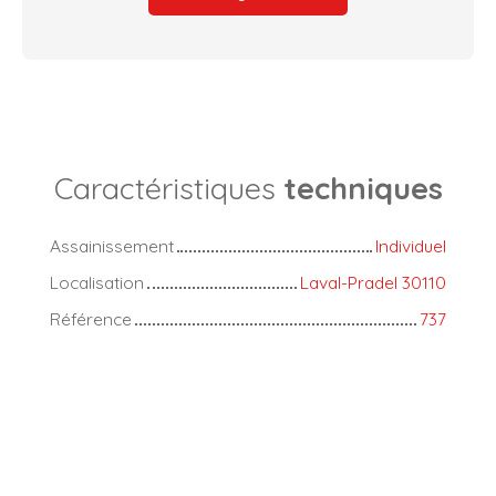
Caractéristiques
techniques
Assainissement
Individuel
Localisation
Laval-Pradel 30110
Référence
737