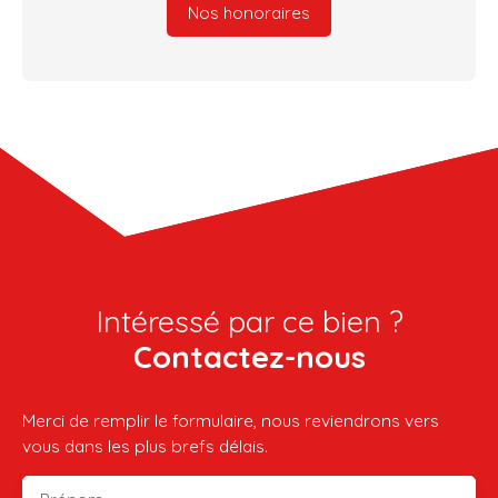
Nos honoraires
Intéressé par ce bien ?
Contactez-nous
Merci de remplir le formulaire, nous reviendrons vers
vous dans les plus brefs délais.