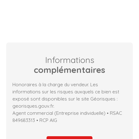
Informations
complémentaires
Honoraires à la charge du vendeur. Les
informations sur les risques auxquels ce bien est
exposé sont disponibles sur le site Géorisques :
georisques.gouv.fr.
Agent commercial (Entreprise individuelle) • RSAC
849683313 • RCP AIG