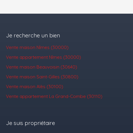
Je recherche un bien
Vente maison Nîmes (30000)
Vente appartement Nîmes (30000)
Vente maison Beauvoisin (30640)
Vente maison Saint-Gilles (30800)
Vente maison Alès (30100)
Vente appartement La Grand-Combe (30110)
Je suis propriétaire