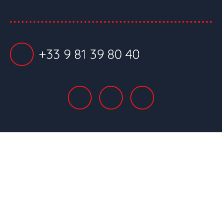
+33 9 81 39 80 40