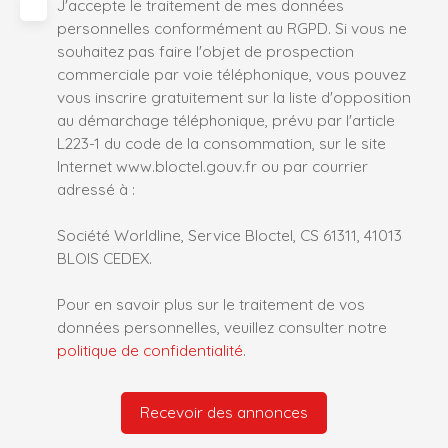
J'accepte le traitement de mes données
personnelles conformément au RGPD. Si vous ne
souhaitez pas faire l'objet de prospection
commerciale par voie téléphonique, vous pouvez
vous inscrire gratuitement sur la liste d'opposition
au démarchage téléphonique, prévu par l'article
L223-1 du code de la consommation, sur le site
Internet www.bloctel.gouv.fr ou par courrier
adressé à :
Société Worldline, Service Bloctel, CS 61311, 41013
BLOIS CEDEX.
Pour en savoir plus sur le traitement de vos
données personnelles, veuillez consulter notre
politique de confidentialité
.
Recevoir des annonces