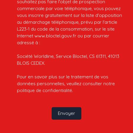
souhaitez pas faire l'objet de prospection
commerciale par voie téléphonique, vous pouvez
vous inscrire gratuitement sur la liste d'opposition
au démarchage téléphonique, prévu par l'article
L223-1 du code de la consommation, sur le site
Internet www.bloctel.gouv.fr ou par courrier
adressé à :
Société Worldline, Service Bloctel, CS 61311, 41013
BLOIS CEDEX.
Pour en savoir plus sur le traitement de vos
données personnelles, veuillez consulter notre
politique de confidentialité
.
Envoyer