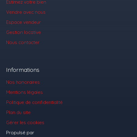
Estimez votre bien
Vendre avec nous
Espace vendeur
Gestion locative
Nous contacter
Informations
Nos honoraires
Mentions légales
Politique de confidentialité
Plan du site
Gérer les cookies
Propulsé par