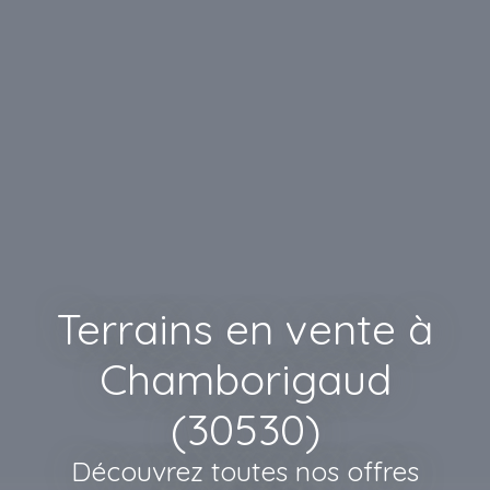
Terrains en vente à
Chamborigaud
(30530)
Découvrez toutes nos offres